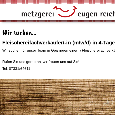
Wir suchen...
Fleischereifachverkäufer/-in (m/w/d) in 4-Ta
Wir suchen für unser Team in Geislingen eine(n) Fleischereifachverk
Rufen Sie uns gerne an, wir freuen uns auf Sie!
Tel. 07331/64611